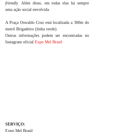
friendly
. Além disso, em todas elas há sempre 
uma ação social envolvida. 
A Praça Oswaldo Cruz está localizada a 300m do 
metrô Brigadeiro (linha verde). 
Outras informações podem ser encontradas no 
Instagram oficial 
Expo Mel Brasil
SERVIÇO:
Expo Mel Brasil 