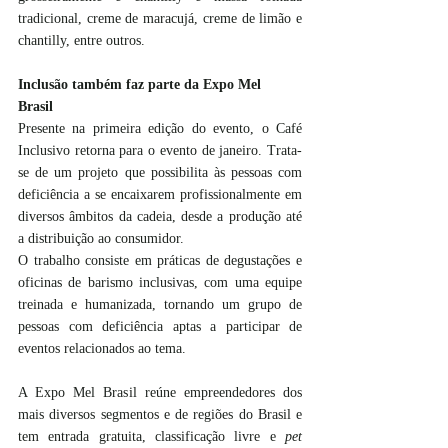
tradicional, creme de maracujá, creme de limão e 
chantilly, entre outros.
Inclusão também faz parte da Expo Mel 
Brasil 
Presente na primeira edição do evento, o Café 
Inclusivo retorna para o evento de janeiro. Trata-
se de um projeto que possibilita às pessoas com 
deficiência a se encaixarem profissionalmente em 
diversos âmbitos da cadeia, desde a produção até 
a distribuição ao consumidor.
O trabalho consiste em práticas de degustações e 
oficinas de barismo inclusivas, com uma equipe 
treinada e humanizada, tornando um grupo de 
pessoas com deficiência aptas a participar de 
eventos relacionados ao tema.
A Expo Mel Brasil reúne empreendedores dos 
mais diversos segmentos e de regiões do Brasil e 
tem entrada gratuita, classificação livre e 
pet 