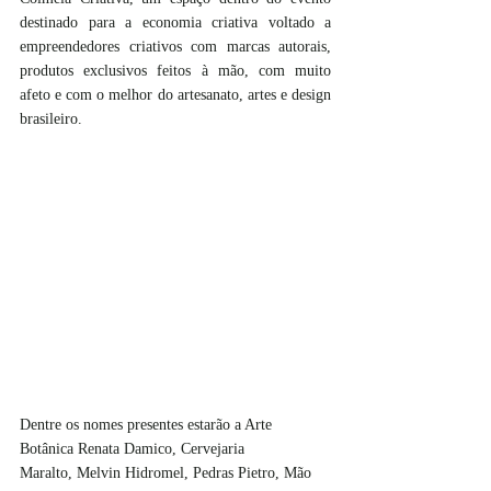
destinado para a economia criativa voltado a 
empreendedores criativos com marcas autorais, 
produtos exclusivos feitos à mão, com muito 
afeto e com o melhor do artesanato, artes e design 
brasileiro.
Dentre os nomes presentes estarão a Arte 
Botânica Renata Damico, Cervejaria 
Maralto, Melvin Hidromel, Pedras Pietro, Mão 