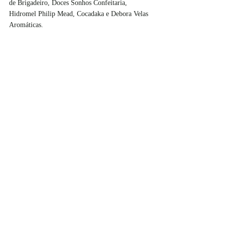
de Brigadeiro, Doces Sonhos Confeitaria, 
Hidromel Philip Mead, Cocadaka e Debora Velas 
Aromáticas. 