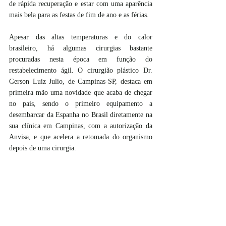
de rápida recuperação e estar com uma aparência 
mais bela para as festas de fim de ano e as férias.
Apesar das altas temperaturas e do calor 
brasileiro, há algumas cirurgias bastante 
procuradas nesta época em função do 
restabelecimento ágil. O cirurgião plástico Dr. 
Gerson Luiz Julio, de Campinas-SP, destaca em 
primeira mão uma novidade que acaba de chegar 
no país, sendo o primeiro equipamento a 
desembarcar da Espanha no Brasil diretamente na 
sua clínica em Campinas, com a autorização da 
Anvisa, e que acelera a retomada do organismo 
depois de uma cirurgia.