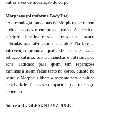
outras áreas de modelação do corpo".
Morpheus (plataforma BodyTite)
"As tecnologias modernas de Morpheus permitem 
efeitos bacanas e em pouco tempo. As técnicas 
corrigem flacidez e são interessantes quando 
aplicadas para atenuação da celulite. Na face, a 
intervenção promove qualidade da pele, faz a 
retração cutânea, suaviza manchas e trata sinais de 
acne. Indicado para quem tem reparações 
mínimas a serem feitas tanto no corpo, quanto no 
rosto, o Morpheus libera o paciente para a prática 
de atividades físicas sem impacto em curto espaço 
de tempo".
Sobre o Dr. GERSON LUIZ JULIO