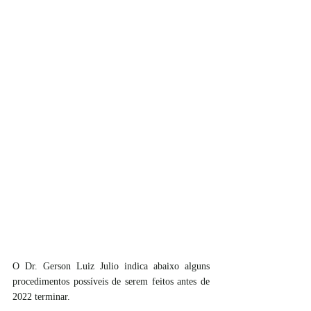
O Dr. Gerson Luiz Julio indica abaixo alguns 
procedimentos possíveis de serem feitos antes de 
2022 terminar.