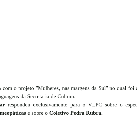
 com o projeto "Mulheres, nas margens da Sul" no qual foi 
nguagens da Secretaria de Cultura. 
ar
 respondeu exclusivamente para o VLPC sobre o espet
meopáticas 
e sobre o 
Coletivo Pedra Rubra.