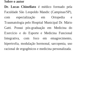
Sobre o autor
Dr. Lucas Chinellato
 é médico formado pela 
Faculdade São Leopoldo Mandic (Campinas/SP), 
com especialização em Ortopedia e 
Traumatologia pelo Hospital Municipal Dr. Mário 
Gatti. Possui pós-graduação em Medicina do 
Exercício e do Esporte e Medicina Funcional 
Integrativa, com foco em emagrecimento, 
hipertrofia, modulação hormonal, sarcopenia, uso 
racional de ergogênicos e medicina personalizada. 