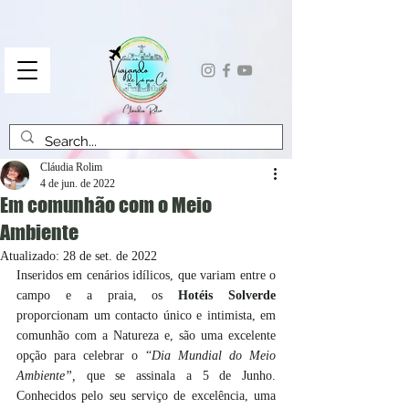
Cláudia Rolim
4 de jun. de 2022
Em comunhão com o Meio
Ambiente
Atualizado:
28 de set. de 2022
Inseridos em cenários idílicos, que variam entre o 
campo e a praia, os 
Hotéis Solverde
proporcionam um contacto único e intimista, em 
comunhão com a Natureza e, são uma excelente 
opção para celebrar o “
Dia Mundial do Meio 
Ambiente”,
 que se assinala a 5 de Junho. 
Conhecidos pelo seu serviço de excelência, uma 