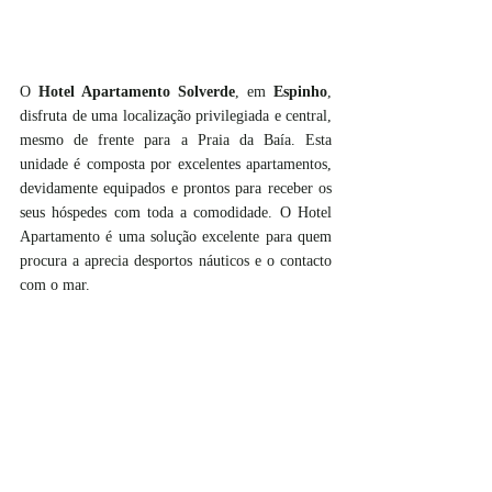
O 
Hotel Apartamento Solverde
, em 
Espinho
, 
disfruta de uma localização privilegiada e central, 
mesmo de frente para a Praia da Baía. Esta 
unidade é composta por excelentes apartamentos, 
devidamente equipados e prontos para receber os 
seus hóspedes com toda a comodidade. O Hotel 
Apartamento é uma solução excelente para quem 
procura a aprecia desportos náuticos e o contacto 
com o mar. 