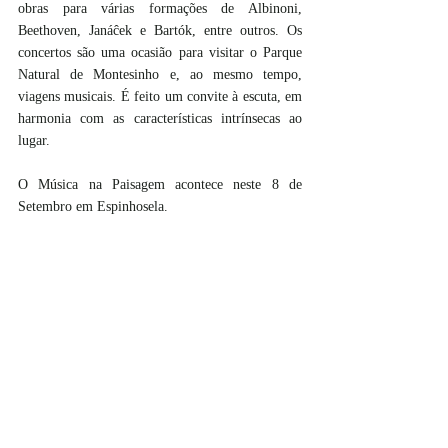
obras para várias formações de Albinoni, 
Beethoven, Janáĉek e Bartók, entre outros. Os 
concertos são uma ocasião para visitar o Parque 
Natural de Montesinho e, ao mesmo tempo, 
viagens musicais. É feito um convite à escuta, em 
harmonia com as características intrínsecas ao 
lugar.
O Música na Paisagem acontece neste 8 de 
Setembro em Espinhosela.