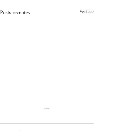
Posts recentes
Ver tudo