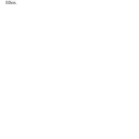
filhos.