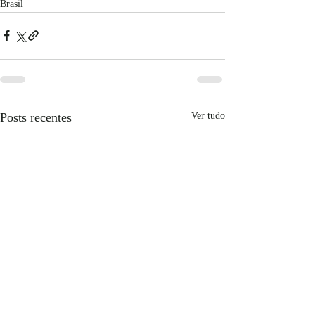
Brasil
Posts recentes
Ver tudo