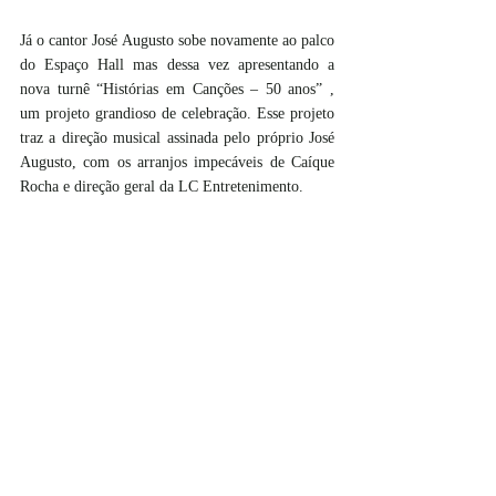
Já o cantor José Augusto sobe novamente ao palco 
do Espaço Hall mas dessa vez apresentando a 
nova turnê “Histórias em Canções – 50 anos” , 
um projeto grandioso de celebração. Esse projeto 
traz a direção musical assinada pelo próprio José 
Augusto, com os arranjos impecáveis de Caíque 
Rocha e direção geral da LC Entretenimento.