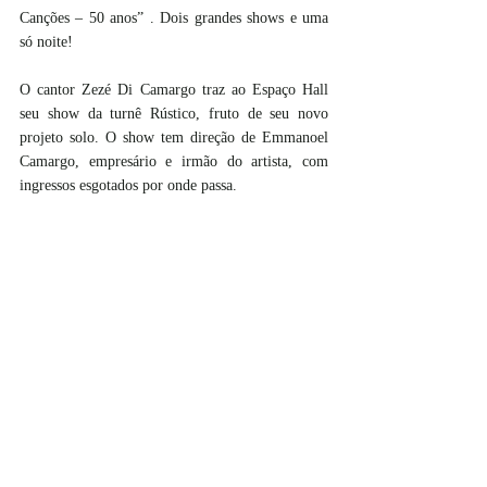
Canções – 50 anos” . Dois grandes shows e uma 
só noite!
O cantor Zezé Di Camargo traz ao Espaço Hall 
seu show da turnê Rústico, fruto de seu novo 
projeto solo. O show tem direção de Emmanoel 
Camargo, empresário e irmão do artista, com 
ingressos esgotados por onde passa.