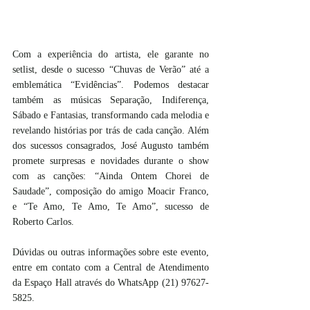
Com a experiência do artista, ele garante no 
setlist, desde o sucesso “Chuvas de Verão” até a 
emblemática “Evidências”. Podemos destacar 
também as músicas Separação, Indiferença, 
Sábado e Fantasias, transformando cada melodia e 
revelando histórias por trás de cada canção. Além 
dos sucessos consagrados, José Augusto também 
promete surpresas e novidades durante o show 
com as canções: “Ainda Ontem Chorei de 
Saudade”, composição do amigo Moacir Franco, 
e “Te Amo, Te Amo, Te Amo”, sucesso de 
Roberto Carlos.
Dúvidas ou outras informações sobre este evento, 
entre em contato com a Central de Atendimento 
da Espaço Hall através do WhatsApp (21) 97627-
5825.