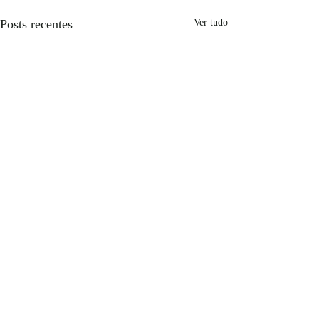
Posts recentes
Ver tudo
Comentários