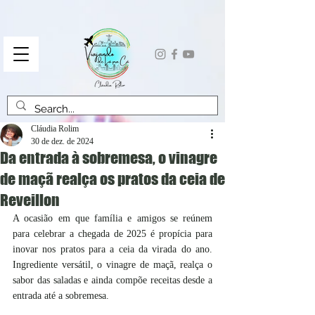
Cláudia Rolim
30 de dez. de 2024
Da entrada à sobremesa, o vinagre
de maçã realça os pratos da ceia de
Reveillon
A ocasião em que família e amigos se reúnem 
para celebrar a chegada de 2025 é propícia para 
inovar nos pratos para a ceia da virada do ano. 
Ingrediente versátil, o vinagre de maçã, realça o 
sabor das saladas e ainda compõe receitas desde a 
entrada até a sobremesa.