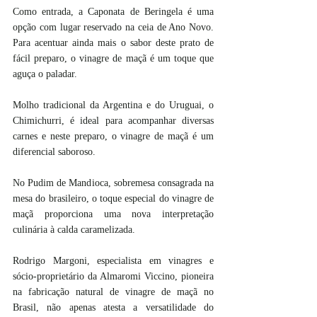
Como entrada, a Caponata de Beringela é uma 
opção com lugar reservado na ceia de Ano Novo. 
Para acentuar ainda mais o sabor deste prato de 
fácil preparo, o vinagre de maçã é um toque que 
aguça o paladar.
Molho tradicional da Argentina e do Uruguai, o 
Chimichurri, é ideal para acompanhar diversas 
carnes e neste preparo, o vinagre de maçã é um 
diferencial saboroso.
No Pudim de Mandioca, sobremesa consagrada na 
mesa do brasileiro, o toque especial do vinagre de 
maçã proporciona uma nova interpretação 
culinária à calda caramelizada.
Rodrigo Margoni, especialista em vinagres e 
sócio-proprietário da Almaromi Viccino, pioneira 
na fabricação natural de vinagre de maçã no 
Brasil, não apenas atesta a versatilidade do 