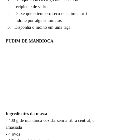
recipiente de vidro.
Deixe que o tempero seco de chimichurri 
hidrate por alguns minutos.
Disponha o molho em uma taça.
PUDIM DE MANDIOCA
Ingredientes da massa
- 400 g de mandioca cozida, sem a fibra central, e 
amassada
- 4 ovos