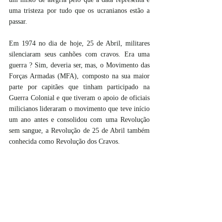
uma tristeza por tudo que os ucranianos estão a 
passar.
Em 1974 no dia de hoje, 25 de Abril, militares 
silenciaram seus canhões com cravos. Era uma 
guerra ? Sim, deveria ser, mas, o Movimento das 
Forças Armadas (MFA), composto na sua maior 
parte por capitães que tinham participado na 
Guerra Colonial e que tiveram o apoio de oficiais 
milicianos lideraram o movimento que teve início 
um ano antes e consolidou com uma Revolução 
sem sangue, a Revolução de 25 de Abril também 
conhecida como Revolução dos Cravos.  