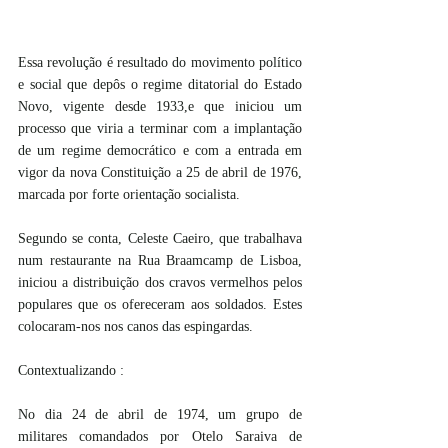
Essa revolução é resultado do movimento político 
e social que depôs o regime ditatorial do Estado 
Novo, vigente desde 1933,e que iniciou um 
processo que viria a terminar com a implantação 
de um regime democrático e com a entrada em 
vigor da nova Constituição a 25 de abril de 1976, 
marcada por forte orientação socialista.
Segundo se conta, Celeste Caeiro, que trabalhava 
num restaurante na Rua Braamcamp de Lisboa, 
iniciou a distribuição dos cravos vermelhos pelos 
populares que os ofereceram aos soldados. Estes 
colocaram-nos nos canos das espingardas.
Contextualizando :
No dia 24 de abril de 1974, um grupo de 
militares comandados por Otelo Saraiva de 