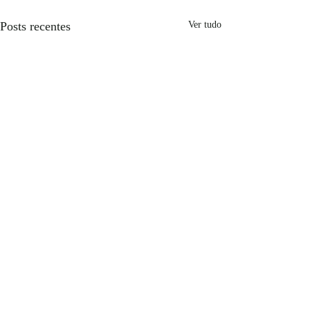
Posts recentes
Ver tudo
Comentários