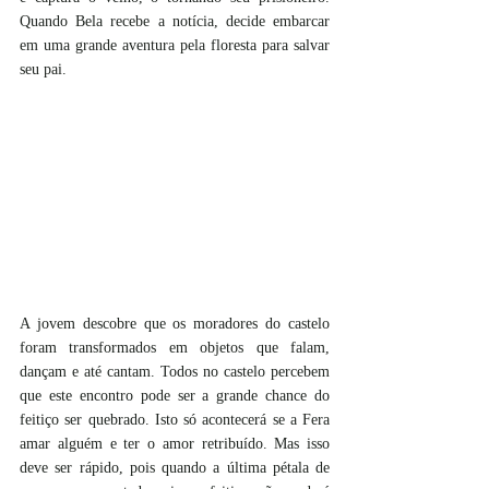
Quando Bela recebe a notícia, decide embarcar 
em uma grande aventura pela floresta para salvar 
seu pai. 
A jovem descobre que os moradores do castelo 
foram transformados em objetos que falam, 
dançam e até cantam. Todos no castelo percebem 
que este encontro pode ser a grande chance do 
feitiço ser quebrado. Isto só acontecerá se a Fera 
amar alguém e ter o amor retribuído. Mas isso 
deve ser rápido, pois quando a última pétala de 