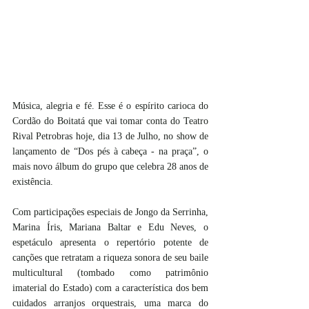
Música, alegria e fé. Esse é o espírito carioca do 
Cordão do Boitatá que vai tomar conta do Teatro 
Rival Petrobras hoje, dia 13 de Julho, no show de 
lançamento de “Dos pés à cabeça - na praça”, o 
mais novo álbum do grupo que celebra 28 anos de 
existência.
Com participações especiais de Jongo da Serrinha, 
Marina Íris, Mariana Baltar e Edu Neves, o 
espetáculo apresenta o repertório potente de 
canções que retratam a riqueza sonora de seu baile 
multicultural (tombado como patrimônio 
imaterial do Estado) com a característica dos bem 
cuidados arranjos orquestrais, uma marca do 