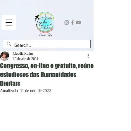
Cláudia Rolim
10 de abr. de 2021
Congresso, on-line e gratuito, reúne
estudiosos das Humanidades
Digitais
Atualizado:
11 de out. de 2022