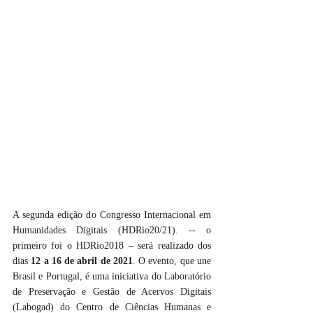
A segunda edição do Congresso Internacional em 
Humanidades Digitais (HDRio20/21). -- o 
primeiro foi o HDRio2018 – será realizado dos 
dias 
12 a 16 de abril de 2021
. O evento, que une 
Brasil e Portugal, é uma iniciativa do Laboratório 
de Preservação e Gestão de Acervos Digitais 
(Labogad) do Centro de Ciências Humanas e 