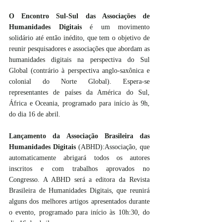
O Encontro Sul-Sul das Associações de 
Humanidades Digitais 
é um movimento 
solidário até então inédito, que tem o objetivo de 
reunir pesquisadores e associações que abordam as 
humanidades digitais na perspectiva do Sul 
Global (contrário à perspectiva anglo-saxônica e 
colonial do Norte Global). Espera-se 
representantes de países da América do Sul, 
África e Oceania, programado para início às 9h, 
do dia 16 de abril.
Lançamento da Associação Brasileira das 
Humanidades Digitais
 (ABHD):Associação, que 
automaticamente abrigará todos os autores 
inscritos e com trabalhos aprovados no 
Congresso. A ABHD será a editora da Revista 
Brasileira de Humanidades Digitais, que reunirá 
alguns dos melhores artigos apresentados durante 
o evento, programado para início às 10h:30, do 