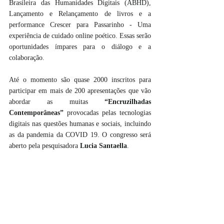
Brasileira das Humanidades Digitais (ABHD), 
Lançamento e Relançamento de livros e a 
performance Crescer para Passarinho - Uma 
experiência de cuidado online poético. Essas serão 
oportunidades ímpares para o diálogo e a 
colaboração.
Até o momento são quase 2000 inscritos para 
participar em mais de 200 apresentações que vão 
abordar as muitas 
“Encruzilhadas 
Contemporâneas”
 provocadas pelas tecnologias 
digitais nas questões humanas e sociais, incluindo 
as da pandemia da COVID 19. O congresso será 
aberto pela pesquisadora 
Lucia Santaella
.