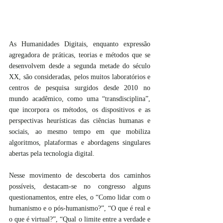
As Humanidades Digitais, enquanto expressão 
agregadora de práticas, teorias e métodos que se 
desenvolvem desde a segunda metade do século 
XX, são consideradas, pelos muitos laboratórios e 
centros de pesquisa surgidos desde 2010 no 
mundo acadêmico, como uma “transdisciplina”, 
que incorpora os métodos, os dispositivos e as 
perspectivas heurísticas das ciências humanas e 
sociais, ao mesmo tempo em que mobiliza 
algoritmos, plataformas e abordagens singulares 
abertas pela tecnologia digital.
Nesse movimento de descoberta dos caminhos 
possíveis, destacam-se no congresso alguns 
questionamentos, entre eles, o “Como lidar com o 
humanismo e o pós-humanismo?”, “O que é real e 
o que é virtual?”, “Qual o limite entre a verdade e 