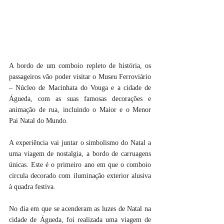
A bordo de um comboio repleto de história, os 
passageiros vão poder visitar o Museu Ferroviário 
– Núcleo de Macinhata do Vouga e a cidade de 
Águeda, com as suas famosas decorações e 
animação de rua, incluindo o Maior e o Menor 
Pai Natal do Mundo.
A experiência vai juntar o simbolismo do Natal a 
uma viagem de nostalgia, a bordo de carruagens 
únicas. Este é o primeiro ano em que o comboio 
circula decorado com iluminação exterior alusiva 
à quadra festiva.
No dia em que se acenderam as luzes de Natal na 
cidade de Águeda, foi realizada uma viagem de 