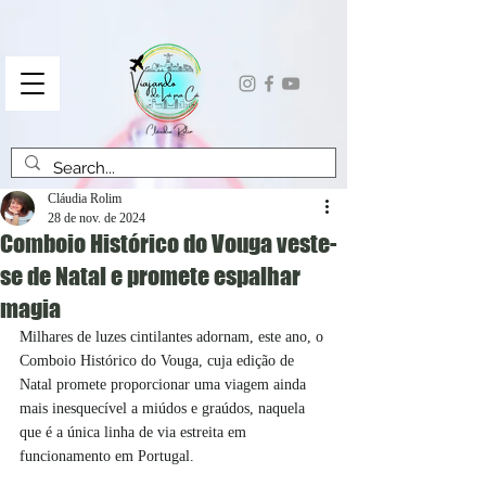
Cláudia Rolim
28 de nov. de 2024
Comboio Histórico do Vouga veste-
se de Natal e promete espalhar
magia
Milhares de luzes cintilantes adornam, este ano, o 
Comboio Histórico do Vouga, cuja edição de 
Natal promete proporcionar uma viagem ainda 
mais inesquecível a miúdos e graúdos, naquela 
que é a única linha de via estreita em 
funcionamento em Portugal.