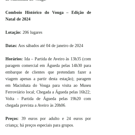
Comboio Histórico do Vouga – Edição de 
Natal de 2024 
Lotação:
 206 lugares
Datas:
 Aos sábados até 04 de janeiro de 2024 
Horários:
 Ida – Partida de Aveiro às 13h35 (com 
paragem comercial em Águeda pelas 14h30 para 
embarque de clientes que pretendam fazer a 
viagem apenas a partir desta estação); paragem 
em Macinhata do Vouga para visita ao Museu 
Ferroviário local; Chegada a Águeda pelas 16h22; 
Volta - Partida de Águeda pelas 19h20 com 
chegada prevista a Aveiro às 20h06.
Preços:
 39 euros por adulto e 24 euros por 
criança; há preços especiais para grupos.