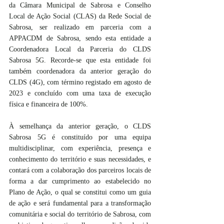
da Câmara Municipal de Sabrosa e Conselho 
Local de Ação Social (CLAS) da Rede Social de 
Sabrosa, ser realizado em parceria com a 
APPACDM de Sabrosa, sendo esta entidade a 
Coordenadora Local da Parceria do CLDS 
Sabrosa 5G. Recorde-se que esta entidade foi 
também coordenadora da anterior geração do 
CLDS (4G), com término registado em agosto de 
2023 e concluído com uma taxa de execução 
física e financeira de 100%.
À semelhança da anterior geração, o CLDS 
Sabrosa 5G é constituído por uma equipa 
multidisciplinar, com experiência, presença e 
conhecimento do território e suas necessidades, e 
contará com a colaboração dos parceiros locais de 
forma a dar cumprimento ao estabelecido no 
Plano de Ação, o qual se constitui como um guia 
de ação e será fundamental para a transformação 
comunitária e social do território de Sabrosa, com 