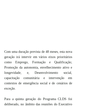
Com uma duração prevista de 48 meses, esta nova 
geração irá intervir em vários eixos prioritários 
como Emprego, Formação e Qualificação; 
Promoção da autonomia, envelhecimento ativo e 
longevidade; e, Desenvolvimento social, 
capacitação comunitária e intervenção em 
contextos de emergência social e de cenários de 
exceção.
Para a quinta geração do Programa CLDS foi 
deliberado, no âmbito das reuniões do Executivo 