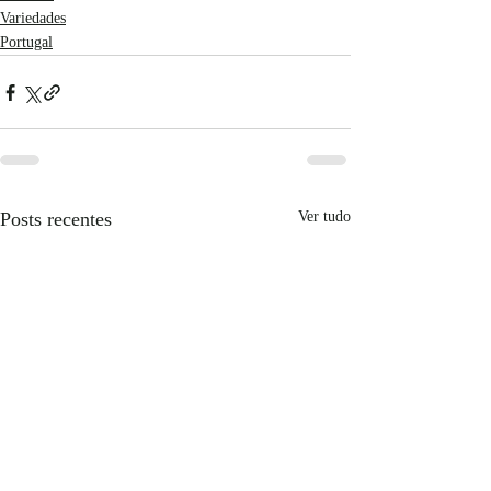
Variedades
Portugal
Posts recentes
Ver tudo