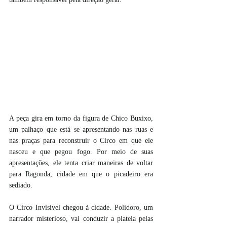
A peça gira em torno da figura de Chico Buxixo, 
um palhaço que está se apresentando nas ruas e 
nas praças para reconstruir o Circo em que ele 
nasceu e que pegou fogo. Por meio de suas 
apresentações, ele tenta criar maneiras de voltar 
para Ragonda, cidade em que o picadeiro era 
sediado.
O Circo Invisível chegou à cidade. Polidoro, um 
narrador misterioso, vai conduzir a plateia pelas 