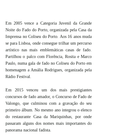
Em 2005 vence a Categoria Juvenil da Grande 
Noite do Fado do Porto, organizada pela Casa da 
Imprensa no Coliseu do Porto. Aos 16 anos muda 
se para Lisboa, onde consegue trilhar um percurso 
artístico nas mais emblemáticas casas de fado. 
Partilhou o palco com Florência, Rosita e Marco 
Paulo, numa gala de fado no Coliseu do Porto em 
homenagem a Amália Rodrigues, organizada pela 
Rádio Festival. 
Em 2015 venceu um dos mais prestigiantes 
concursos de fado amador, o Concurso de Fado de 
Valongo, que culminou com a gravação do seu 
primeiro álbum. No mesmo ano integrou o elenco 
do restaurante Casa da Mariquinhas, por onde 
passaram alguns dos nomes mais importantes do 
panorama nacional fadista.