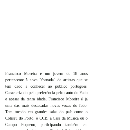
Francisco Moreira é um jovem de 18 anos 
pertencente à nova "fornada" de artistas que se 
têm dado a conhecer ao público português. 
Caracterizado pela preferência pelo canto do Fado 
e apesar da tenra idade, Francisco Moreira é já 
uma das mais destacadas novas vozes do fado. 
Tem tocado em grandes salas do país como o 
Coliseu do Porto, o CCB, a Casa da Música ou o 
Campo Pequeno, participando também em 