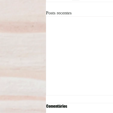
Posts recentes
Comentários