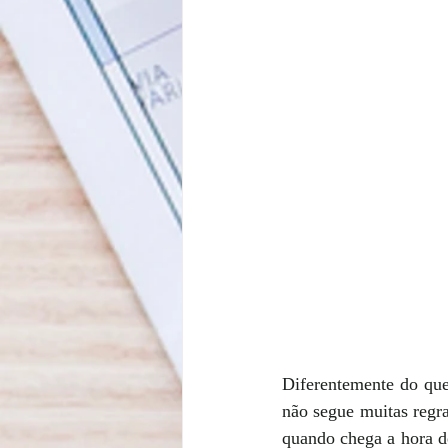
Diferentemente do que
não segue muitas regr
quando chega a hora de