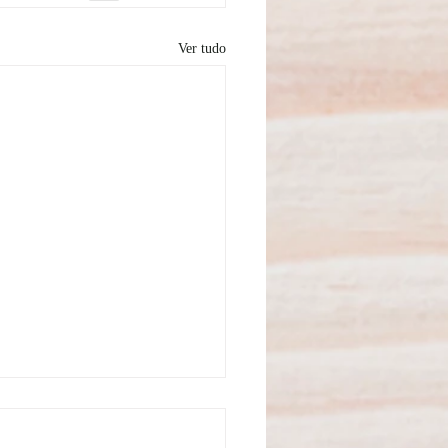
Ver tudo