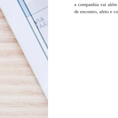
a companhia vai além 
de encontro, afeto e co