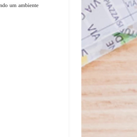
endo um ambiente 