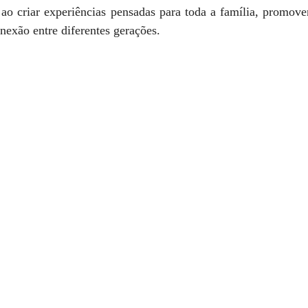
ao criar experiências pensadas para toda a família, promov
nexão entre diferentes gerações. 