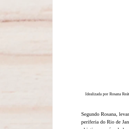
Idealizada por Rosana Reá
Segundo Rosana, levar 
periferia do Rio de Ja