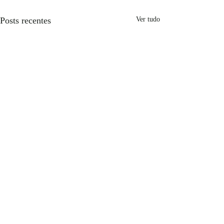
Posts recentes
Ver tudo