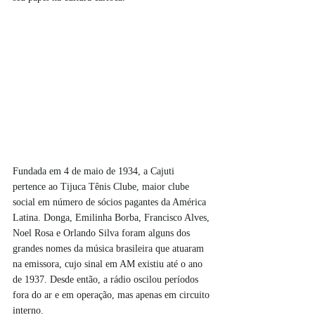
Fundada em 4 de maio de 1934, a Cajuti 
pertence ao Tijuca Tênis Clube, maior clube 
social em número de sócios pagantes da América 
Latina. Donga, Emilinha Borba, Francisco Alves, 
Noel Rosa e Orlando Silva foram alguns dos 
grandes nomes da música brasileira que atuaram 
na emissora, cujo sinal em AM existiu até o ano 
de 1937. Desde então, a rádio oscilou períodos 
fora do ar e em operação, mas apenas em circuito 
interno. 