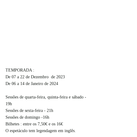
TEMPORADA : 
De 07 a 22 de Dezembro  de 2023
De 06 a 14 de Janeiro de 2024
Sessões de quarta-feira, quinta-feira e sábado - 
19h
Sessões de sexta-feira - 21h 
Sessões de domingo -16h
Bilhetes : entre os 7,50€ e os 16€
O espetáculo tem legendagem em inglês.