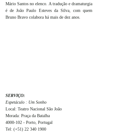
Mário Santos no elenco. A tradução e dramaturgia 
é de João Paulo Esteves da Silva, com quem 
Bruno Bravo colabora há mais de dez anos.
SERVIÇO:
Espetáculo : Um Sonho
Local: Teatro Nacional São João
Morada: Praça da Batalha 
4000-102 - Porto, Portugal
Tel: (+51) 22 340 1900