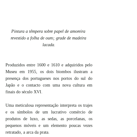
Pintura a têmpera sobre papel de amoreira 
revestido a folha de ouro; grade de madeira 
lacada.
Produzidos entre 1600 e 1610 e adquiridos pelo 
Museu em 1955, os dois biombos ilustram a 
presença dos portugueses nos portos do sul do 
Japão e o contacto com uma nova cultura em 
finais do século XVI.
Uma meticulosa representação interpreta os trajes 
e os símbolos de um lucrativo comércio de 
produtos de luxo, as sedas, as porcelanas, os 
pequenos móveis e um elemento poucas vezes 
retratado, a arca da prata.