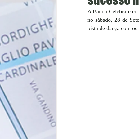
A Banda Celebrare co
no sábado, 28 de Sete
pista de dança com os 