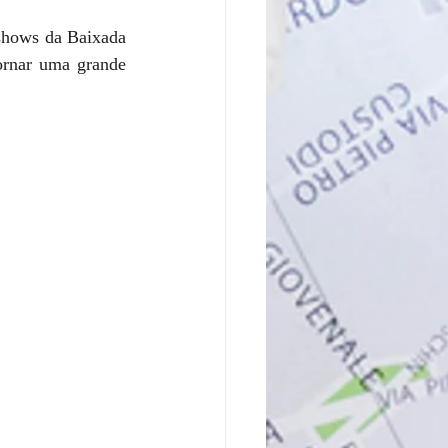
hows da Baixada 
ornar uma grande 