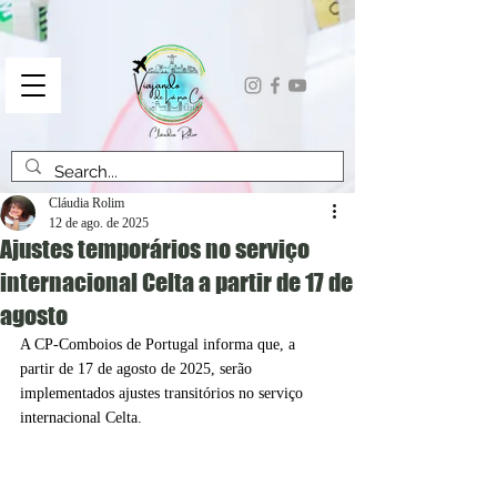
Cláudia Rolim
12 de ago. de 2025
Ajustes temporários no serviço
internacional Celta a partir de 17 de
agosto
A CP-Comboios de Portugal informa que, a 
partir de 17 de agosto de 2025, serão 
implementados ajustes transitórios no serviço 
internacional Celta.