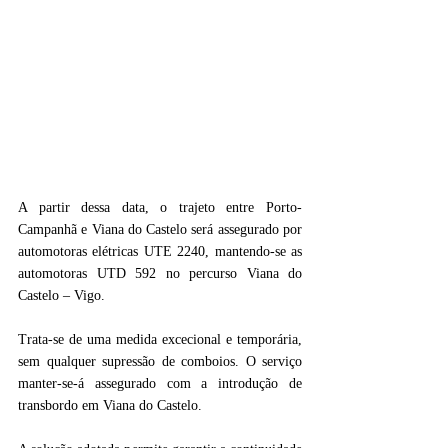
A partir dessa data, o trajeto entre Porto-
Campanhã e Viana do Castelo será assegurado por 
automotoras elétricas UTE 2240, mantendo-se as 
automotoras UTD 592 no percurso Viana do 
Castelo – Vigo.
Trata-se de uma medida excecional e temporária, 
sem qualquer supressão de comboios. O serviço 
manter-se-á assegurado com a introdução de 
transbordo em Viana do Castelo.