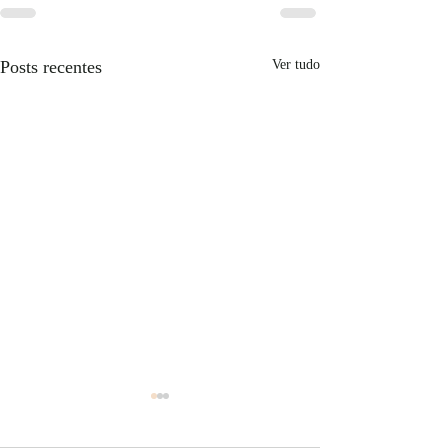
Posts recentes
Ver tudo