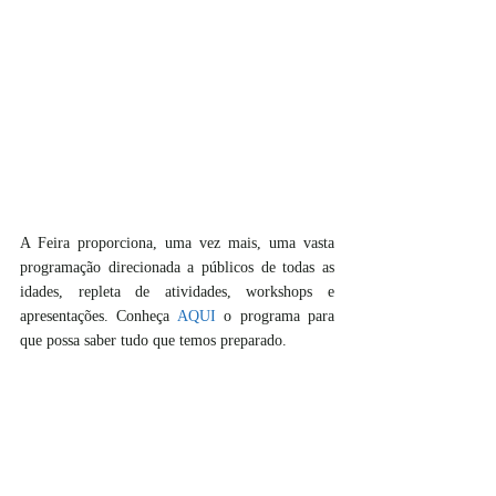
A Feira proporciona, uma vez mais, uma vasta 
programação direcionada a públicos de todas as 
idades, repleta de atividades, workshops e 
apresentações. Conheça 
AQUI
 o programa para 
que possa saber tudo que temos preparado.