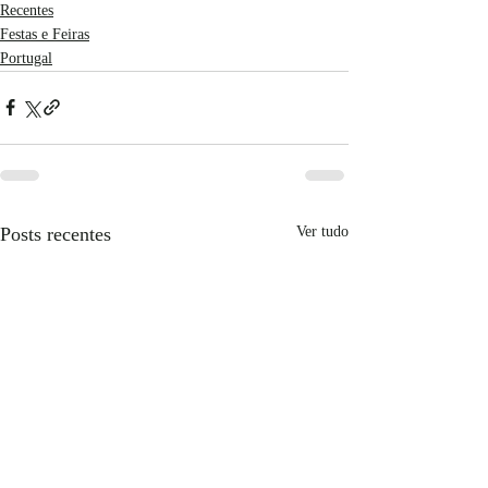
Recentes
Festas e Feiras
Portugal
Posts recentes
Ver tudo