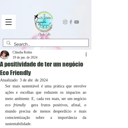
Cláudia Rolim
19 de jan. de 2024
A positividade de ter um negócio
Eco Friendly
Atualizado:
3 de abr. de 2024
Ser mais sustentável é uma prática que envolve 
ações e escolhas que reduzem os impactos ao 
meio ambiente. E, cada vez mais, ser um negócio 
eco friendly
  gera frutos positivos, afinal, o 
mundo precisa de menos desperdício e mais 
conscientização sobre a importância da 
sustentabilidade. 