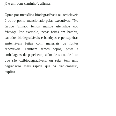
já é um bom caminho”, afirma. 
Optar por utensílios biodegradáveis ou recicláveis 
é outro ponto mencionado pelas executivas. “No 
Grupo Simão, temos muitos utensílios 
eco 
friendly.
 Por exemplo, peças feitas em bambu, 
canudos biodegradáveis e bandejas e petisqueiras 
sustentáveis feitas com materiais de fontes 
renováveis. Também temos copos, potes e 
embalagens de papel eco, além de sacos de lixo 
que são oxibiodegradáveis, ou seja, tem uma 
degradação mais rápida que os tradicionais”, 
explica. 