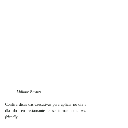
Lidiane Bastos
Confira dicas das executivas para aplicar no dia a 
dia do seu restaurante e se tornar mais 
eco 
friendly
: