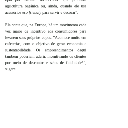
agricultura orgânica ou, ainda, quando ele usa 
acessórios 
eco friendly 
para servir e decorar”. 
Ela conta que, na Europa, há um movimento cada 
vez maior de incentivo aos consumidores para 
levarem seus próprios copos. “Acontece muito em 
cafeterias, com o objetivo de gerar economia e 
sustentabilidade. Os empreendimentos daqui 
também poderiam aderir, incentivando os clientes 
por meio de descontos e selos de fidelidade!”, 
sugere. 