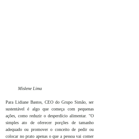
Mislene Lima
Para Lidiane Bastos, CEO do Grupo Simão, ser 
sustentável é algo que começa com pequenas 
ações, como reduzir o desperdício alimentar. “O 
simples ato de oferecer porções de tamanho 
adequado ou promover o conceito de pedir ou 
colocar no prato apenas o que a pessoa vai comer 