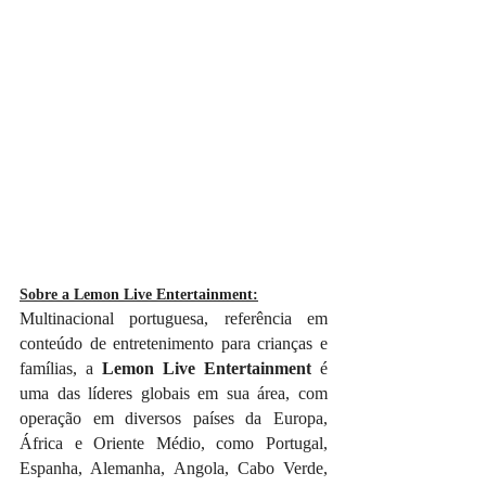
Sobre a Lemon Live Entertainment:
Multinacional portuguesa, referência em 
conteúdo de entretenimento para crianças e 
famílias, a 
Lemon Live Entertainment
 é 
uma das líderes globais em sua área, com 
operação em diversos países da Europa, 
África e Oriente Médio, como Portugal, 
Espanha, Alemanha, Angola, Cabo Verde, 