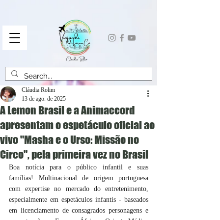
Cláudia Rolim
13 de ago. de 2025
A Lemon Brasil e a Animaccord
apresentam o espetáculo oficial ao
vivo "Masha e o Urso: Missão no
Circo", pela primeira vez no Brasil
Boa notícia para o público infantil e suas 
famílias! Multinacional de origem portuguesa 
com expertise no mercado do entretenimento, 
especialmente em espetáculos infantis - baseados 
em licenciamento de consagrados personagens e 