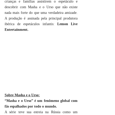
crianças e famílias assistirem o espetáculo e 
descobrir com Masha e o Urso que não existe 
nada mais forte do que uma verdadeira amizade. 
A produção é assinada pela principal produtora 
ibérica de espetáculos infantis: 
Lemon Live 
Entertainment.
Sobre Masha e o Urso:
“Masha e o Urso” é um fenômeno global com 
fãs espalhados por todo o mundo.
A série teve sua estreia na Rússia como um 