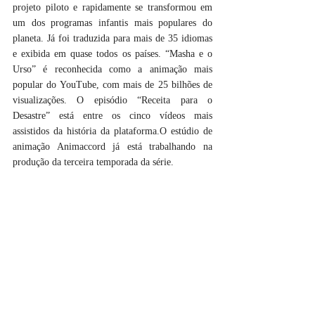
projeto piloto e rapidamente se transformou em 
um dos programas infantis mais populares do 
planeta. Já foi traduzida para mais de 35 idiomas 
e exibida em quase todos os países. “Masha e o 
Urso” é reconhecida como a animação mais 
popular do YouTube, com mais de 25 bilhões de 
visualizações. O episódio “Receita para o 
Desastre” está entre os cinco vídeos mais 
assistidos da história da plataforma.O estúdio de 
animação Animaccord já está trabalhando na 
produção da terceira temporada da série. 