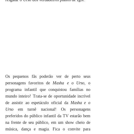
Os pequenos fãs poderão ver de perto seus 
personagens favoritos de 
Masha e o Urso
, o 
programa infantil que conquistou famílias no 
mundo inteiro! Trata-se de oportunidade incrível 
de assistir ao espetáculo oficial da 
Masha e o 
Urso
 em turnê nacional! Os personagens 
preferidos do público infantil da TV estarão bem 
na frente de seu público, em um show cheio de 
música, dança e magia. Fica o convite para 