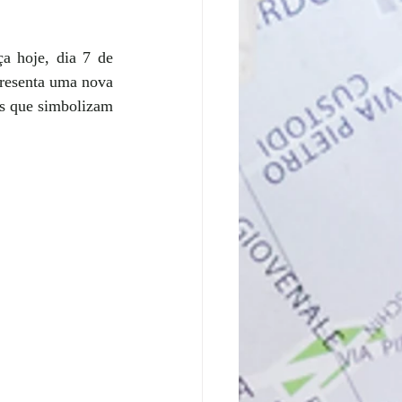
a hoje, dia 7 de 
resenta uma nova 
s que simbolizam 