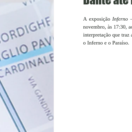
A exposição 
Inferno 
novembro, às 17:30, a
interpretação que tra
o Inferno e o Paraíso. 