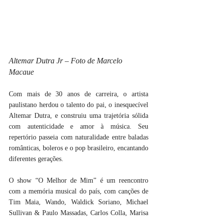
Altemar Dutra Jr – Foto de Marcelo 
Macaue
Com mais de 30 anos de carreira, o artista 
paulistano herdou o talento do pai, o inesquecível 
Altemar Dutra, e construiu uma trajetória sólida 
com autenticidade e amor à música. Seu 
repertório passeia com naturalidade entre baladas 
românticas, boleros e o pop brasileiro, encantando 
diferentes gerações.
O show “O Melhor de Mim” é um reencontro 
com a memória musical do país, com canções de 
Tim Maia, Wando, Waldick Soriano, Michael 
Sullivan & Paulo Massadas, Carlos Colla, Marisa 