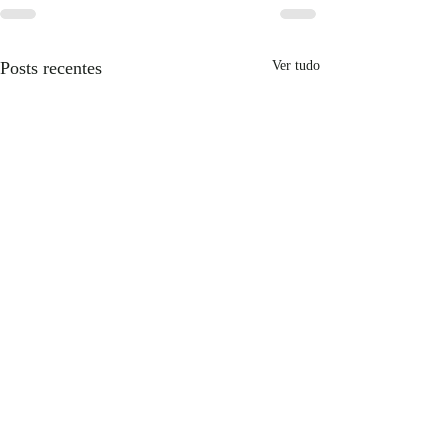
Posts recentes
Ver tudo