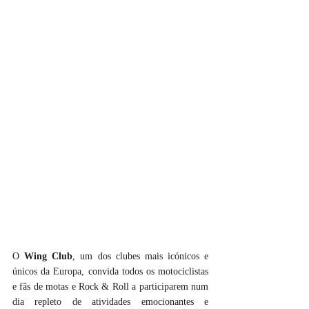
O 
Wing Club
, um dos clubes mais icónicos e 
únicos da Europa, convida todos os motociclistas 
e fãs de motas e Rock & Roll a participarem num 
dia repleto de atividades emocionantes e 