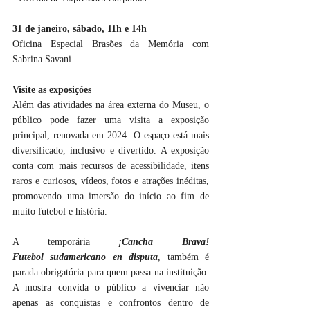
31 de janeiro, sábado, 11h e 14h
Oficina Especial Brasões da Memória com 
Sabrina Savani 
Visite as exposições
Além das atividades na área externa do Museu, o 
público pode fazer uma visita a exposição 
principal, renovada em 2024. O espaço está mais 
diversificado, inclusivo e divertido. A exposição 
conta com mais recursos de acessibilidade, itens 
raros e curiosos, vídeos, fotos e atrações inéditas, 
promovendo uma imersão do início ao fim de 
muito futebol e história.
A temporária 
¡Cancha Brava! 
Futebol sudamericano en disputa
, também é 
parada obrigatória para quem passa na instituição. 
A mostra convida o público a vivenciar não 
apenas as conquistas e confrontos dentro de 