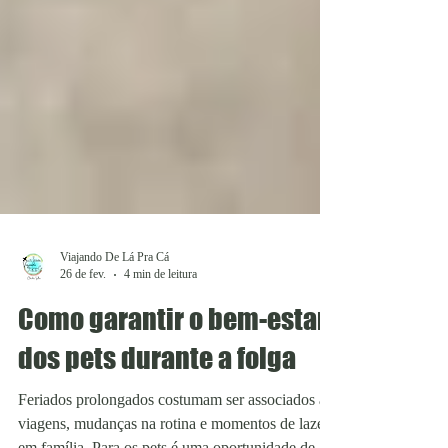
Viajando De Lá Pra Cá
26 de fev.
4 min de leitura
Como garantir o bem-estar
dos pets durante a folga